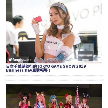
日本千葉縣舉行的TOKYO GAME SHOW 2019
Business Day直擊報導！