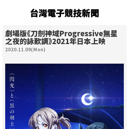
台灣電子競技新聞
劇場版《刀劍神域Progressive無星
之夜的詠歎調》2021年日本上映
2020.11.09(Mon)