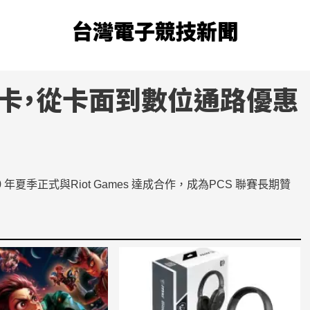
台灣電子競技新聞
卡，從卡面到數位通路優惠
20 年夏季正式與Riot Games 達成合作，成為PCS 聯賽長期贊