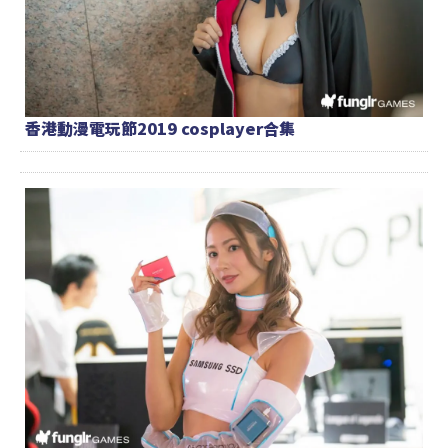
香港動漫電玩節2019 cosplayer合集