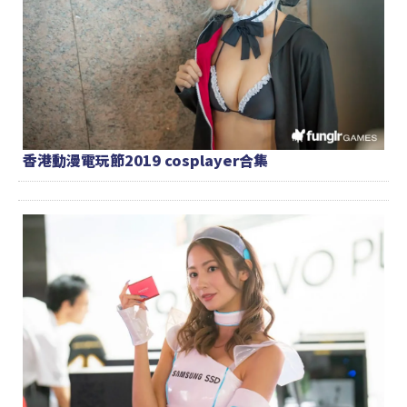
香港動漫電玩節2019 cosplayer合集