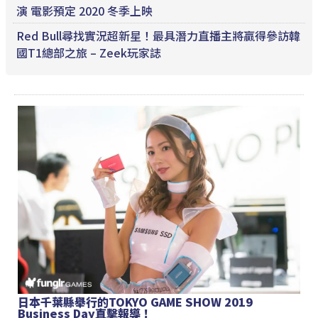
演 電影預定 2020 冬季上映
Red Bull尋找實況超新星！最具潛力直播主將贏得參訪韓
國T1總部之旅 – Zeek玩家誌
日本千葉縣舉行的TOKYO GAME SHOW 2019
Business Day直擊報導！