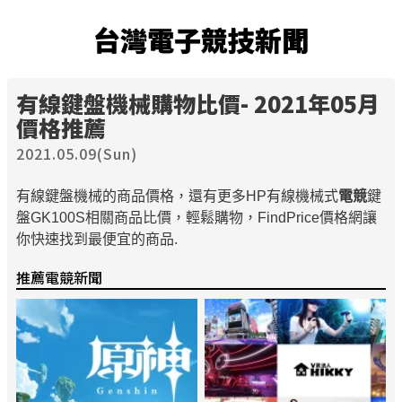
台灣電子競技新聞
有線鍵盤機械購物比價- 2021年05月
價格推薦
2021.05.09(Sun)
有線鍵盤機械的商品價格，還有更多HP有線機械式
電競
鍵
盤GK100S相關商品比價，輕鬆購物，FindPrice價格網讓
你快速找到最便宜的商品.
推薦電競新聞