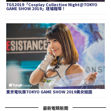
TGS2019「Cosplay Collection Night@TOKYO
GAME SHOW 2019」現場報導！
東京電玩展TOKYO GAME SHOW 2019美女組圖
最新電競新聞