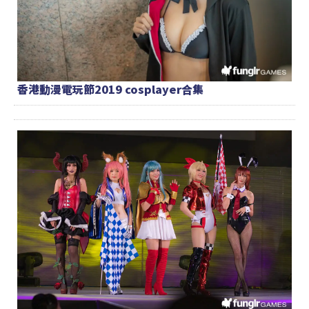
香港動漫電玩節2019 cosplayer合集