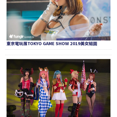
東京電玩展TOKYO GAME SHOW 2019美女組圖