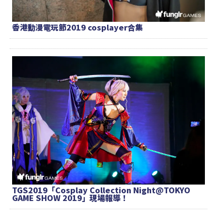
香港動漫電玩節2019 cosplayer合集
TGS2019「Cosplay Collection Night@TOKYO
GAME SHOW 2019」現場報導！