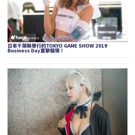
日本千葉縣舉行的TOKYO GAME SHOW 2019
Business Day直擊報導！