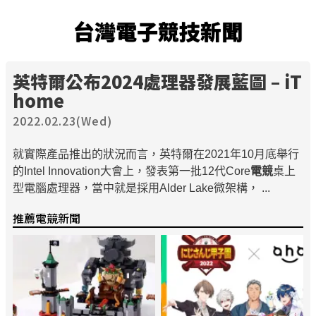
台灣電子競技新聞
英特爾公布2024處理器發展藍圖 – iT
home
2022.02.23(Wed)
就實際產品推出的狀況而言，英特爾在2021年10月底舉行
的Intel Innovation大會上，發表第一批12代Core
電競
桌上
型電腦處理器，當中就是採用Alder Lake微架構， ...
推薦電競新聞