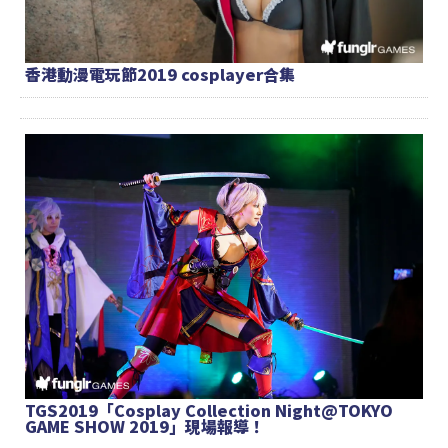
香港動漫電玩節2019 cosplayer合集
TGS2019「Cosplay Collection Night@TOKYO
GAME SHOW 2019」現場報導！