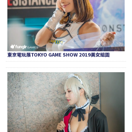
東京電玩展TOKYO GAME SHOW 2019美女組圖