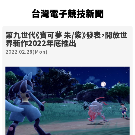
台灣電子競技新聞
第九世代《寶可夢 朱/紫》發表，開放世
界新作2022年底推出
2022.02.28(Mon)