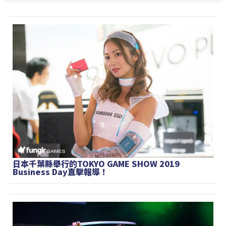
日本千葉縣舉行的TOKYO GAME SHOW 2019
Business Day直擊報導！