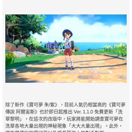
除了新作《寶可夢 朱/紫》，目前人氣仍相當高的《寶可夢
傳說 阿爾宙斯》也於即日起推出 Ver. 1.1.0 免費更新「洗
翠黎明」，在這次的改版中，玩家將能開始調查寶可夢在
洗翠各地大量出現的神秘現象「大大大量出現」。此外，