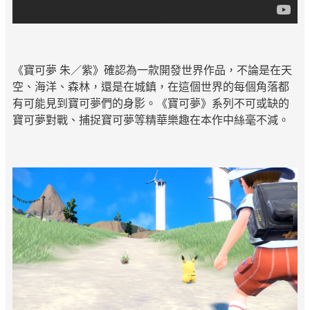
《寶可夢 朱／紫》確認為一款開發世界作品，不論是在天
空、海洋、森林，還是在城鎮，在這個世界的每個角落都
有可能見到寶可夢們的身影。《寶可夢》系列不可或缺的
寶可夢對戰、捕捉寶可夢等精華樂趣在本作中絲毫不減。