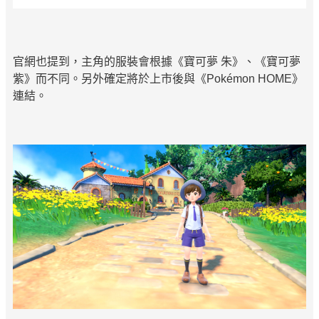
官網也提到，主角的服裝會根據《寶可夢 朱》、《寶可夢
紫》而不同。另外確定將於上市後與《Pokémon HOME》
連結。