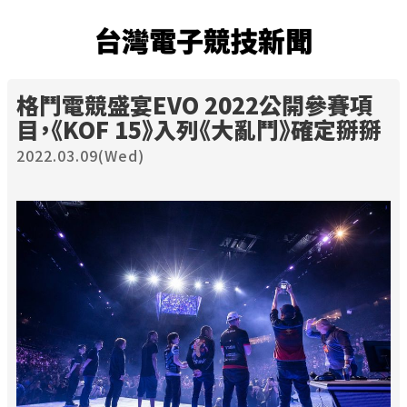
台灣電子競技新聞
格鬥電競盛宴EVO 2022公開參賽項
目，《KOF 15》入列《大亂鬥》確定掰掰
2022.03.09(Wed)