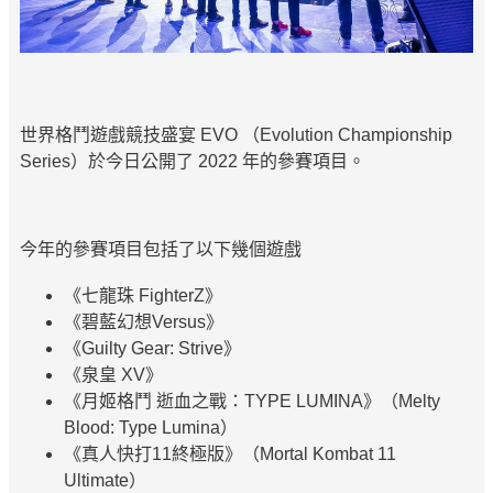
世界格鬥遊戲競技盛宴 EVO （Evolution Championship
Series）於今日公開了 2022 年的參賽項目。
今年的參賽項目包括了以下幾個遊戲
《七龍珠 FighterZ》
《碧藍幻想Versus》
《Guilty Gear: Strive》
《泉皇 XV》
《月姬格鬥 逝血之戰：TYPE LUMINA》（Melty
Blood: Type Lumina）
《真人快打11終極版》（Mortal Kombat 11
Ultimate）