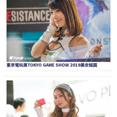
東京電玩展TOKYO GAME SHOW 2019美女組圖