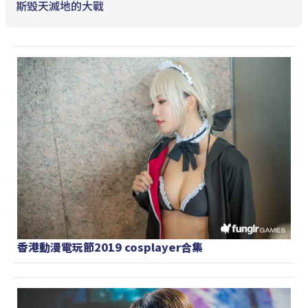
斯毀天滅地的大戰
香港動漫電玩節2019 cosplayer合集