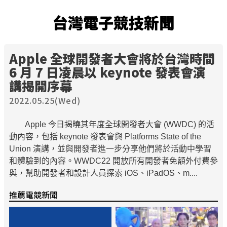
台灣電子競技新聞
Apple 全球開發者大會將於台灣時間
6 月 7 日凌晨以 keynote 發表會演
講揭開序幕
2022.05.25(Wed)
Apple 今日揭曉其年度全球開發者大會 (WWDC) 的活
動內容，包括 keynote 發表會與 Platforms State of the
Union 演講，並與開發者進一步分享他們將於活動中學習
和體驗到的內容。WWDC22 開放所有開發者免額外付費參
與，幫助開發者和設計人員探索 iOS、iPadOS、m....
推薦電競新聞