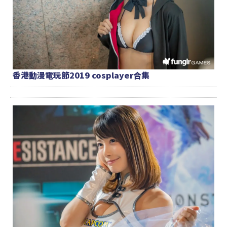
香港動漫電玩節2019 cosplayer合集