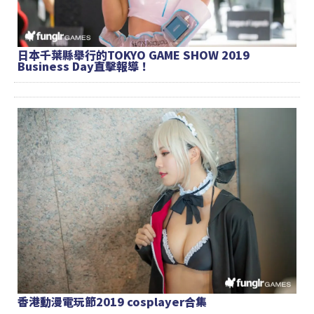
日本千葉縣舉行的TOKYO GAME SHOW 2019
Business Day直擊報導！
香港動漫電玩節2019 cosplayer合集