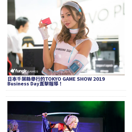
日本千葉縣舉行的TOKYO GAME SHOW 2019
Business Day直擊報導！