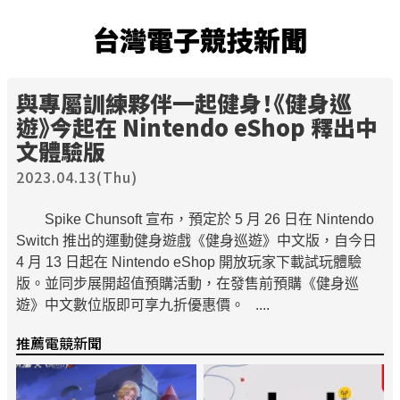
台灣電子競技新聞
與專屬訓練夥伴一起健身！《健身巡
遊》今起在 Nintendo eShop 釋出中
文體驗版
2023.04.13(Thu)
Spike Chunsoft 宣布，預定於 5 月 26 日在 Nintendo
Switch 推出的運動健身遊戲《健身巡遊》中文版，自今日
4 月 13 日起在 Nintendo eShop 開放玩家下載試玩體驗
版。並同步展開超值預購活動，在發售前預購《健身巡
遊》中文數位版即可享九折優惠價。 ....
推薦電競新聞