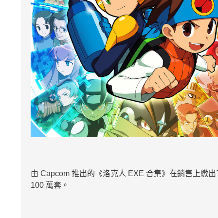
由 Capcom 推出的《洛克人 EXE 合集》在銷售
100 萬套。