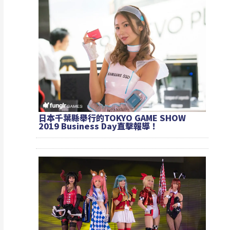
日本千葉縣舉行的TOKYO GAME SHOW
2019 Business Day直擊報導！