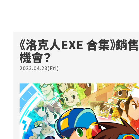
《洛克人EXE 合集》
機會？
2023.04.28(Fri)