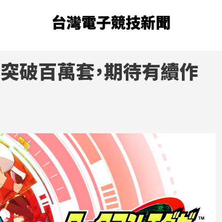
台灣電子競技新聞
銷售突破百萬套，期待有續作