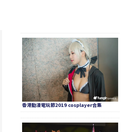
香港動漫電玩節2019 cosplayer合集