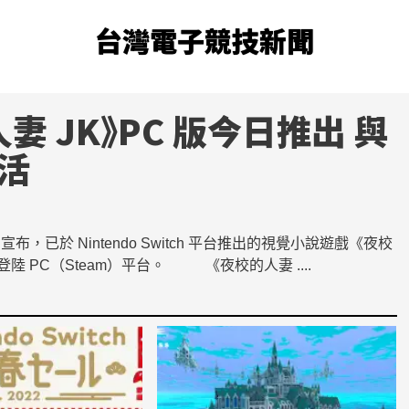
台灣電子競技新聞
 JK》PC 版今日推出 與
活
宣布，已於 Nintendo Switch 平台推出的視覺小說遊戲《夜校
》今（16）日登陸 PC（Steam）平台。 《夜校的人妻 ....