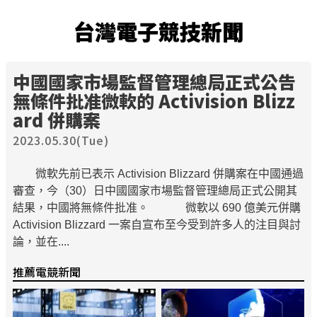
台灣電子競技新聞
中國國家市場監督管理總局正式公告
無條件批准微軟的 Activision Blizz
ard 併購案
2023.05.30(Tue)
微軟先前已表示 Activision Blizzard 併購案在中國通過
審查，今（30）日中國國家市場監督管理總局正式公開其
結果，中國將無條件批准。 微軟以 690 億美元併購
Activision Blizzard 一案自宣布至今受到許多人的注目與討
論，並在....
推薦電競新聞