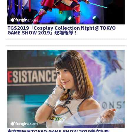
TGS2019「Cosplay Collection Night@TOKYO
GAME SHOW 2019」現場報導！
東京電玩展TOKYO GAME SHOW 2019美女組圖