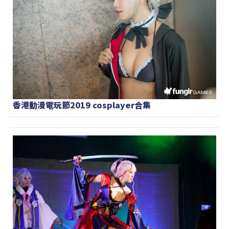
香港動漫電玩節2019 cosplayer合集