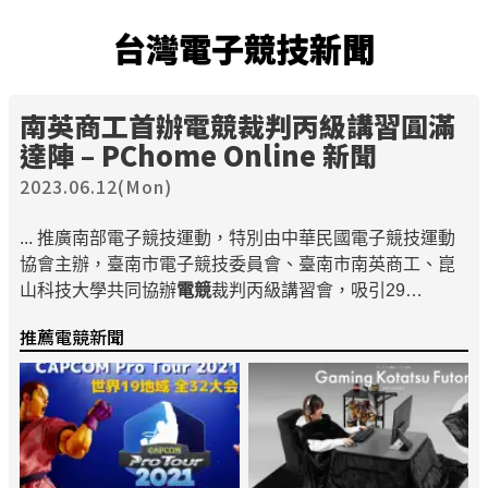
台灣電子競技新聞
南英商工首辦
電競
裁判丙級講習圓滿
達陣 – PChome Online 新聞
2023.06.12(Mon)
... 推廣南部電子競技運動，特別由中華民國電子競技運動
協會主辦，臺南市電子競技委員會、臺南市南英商工、崑
山科技大學共同協辦
電競
裁判丙級講習會，吸引29…
推薦電競新聞