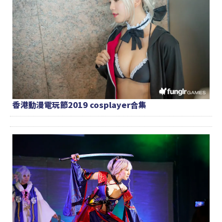
香港動漫電玩節2019 cosplayer合集