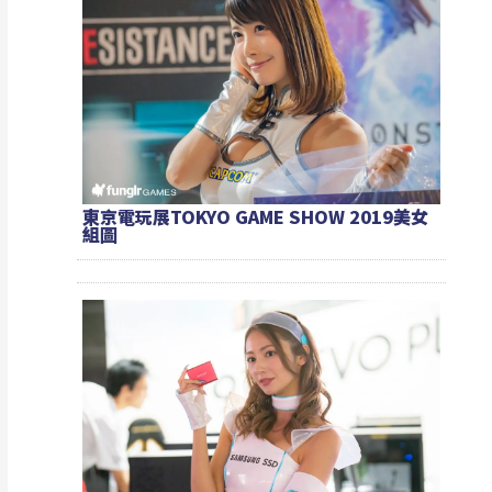
東京電玩展TOKYO GAME SHOW 2019美女
組圖