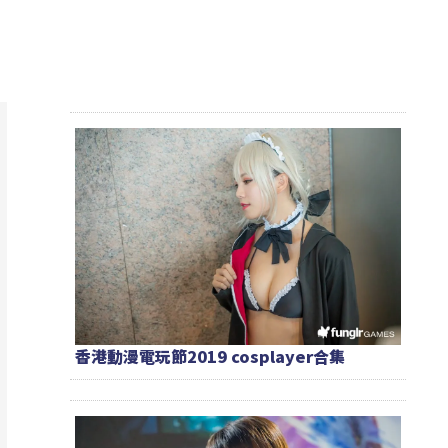
香港動漫電玩節2019 cosplayer合集