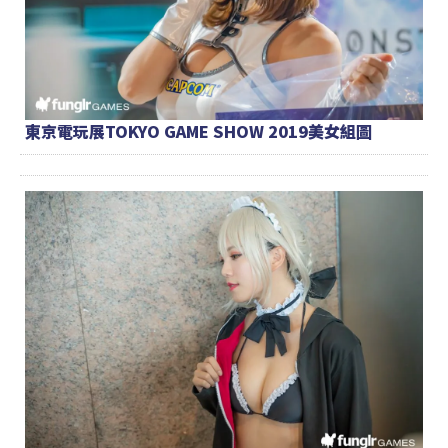
東京電玩展TOKYO GAME SHOW 2019美女組圖