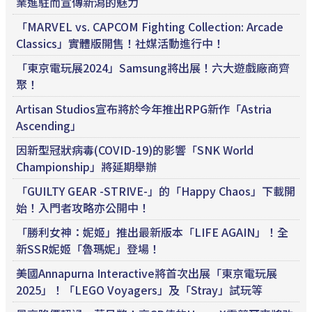
業進駐而宣傳新潟的魅力
「MARVEL vs. CAPCOM Fighting Collection: Arcade
Classics」實體版開售！社媒活動進行中！
「東京電玩展2024」Samsung將出展！六大遊戲廠商齊
聚！
Artisan Studios宣布將於今年推出RPG新作「Astria
Ascending」
因新型冠狀病毒(COVID-19)的影響「SNK World
Championship」將延期舉辦
「GUILTY GEAR -STRIVE-」的「Happy Chaos」下載開
始！入門者攻略亦公開中！
「勝利女神：妮姬」推出最新版本「LIFE AGAIN」！全
新SSR妮姬「魯瑪妮」登場！
美國Annapurna Interactive將首次出展「東京電玩展
2025」！「LEGO Voyagers」及「Stray」試玩等