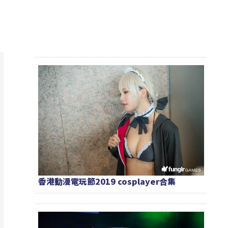
香港動漫電玩節2019 cosplayer合集