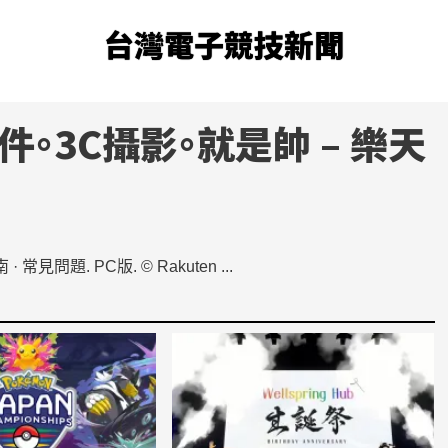
台灣電子競技新聞
配件。3C攝影。就是帥 – 樂天
南 · 常見問題. PC版. © Rakuten ...