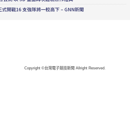
正式開戰16 支強隊將一較高下 – GNN新聞
Copyright ©台灣電子競技新聞 Allright Reserved.