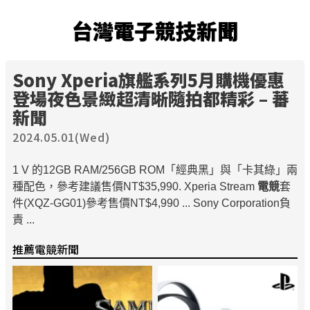
台灣電子競技新聞
Sony Xperia旗艦系列5月購機優惠
登場夜色景緻超清晰隨拍都精彩 – 蕃
新聞
2024.05.01(Wed)
1 V 的12GB RAM/256GB ROM「經典黑」與「卡其綠」兩
種配色，參考建議售價NT$35,990. Xperia Stream
電競
套
件(XQZ-GG01)參考售價NT$4,990 ... Sony Corporation負
責 ...
推薦電競新聞