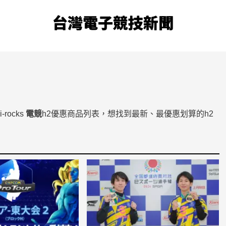
台灣電子競技新聞
rocks
電競
h2優惠商品列表，想找到最新、最優惠划算的h2