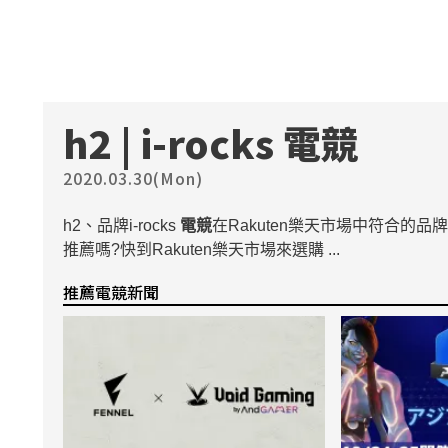
h2 | i-rocks
電競
2020.03.30(Mon)
h2、品牌i-rocks
電競
在Rakuten樂天市場中符合的品牌i-
推薦嗎?快到Rakuten樂天市場來選購 ...
推薦電競新聞