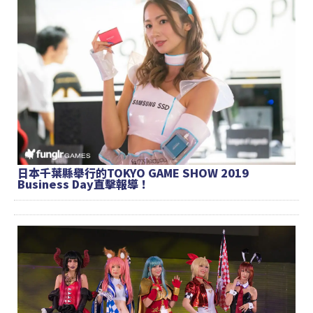
日本千葉縣舉行的TOKYO GAME SHOW 2019
Business Day直擊報導！