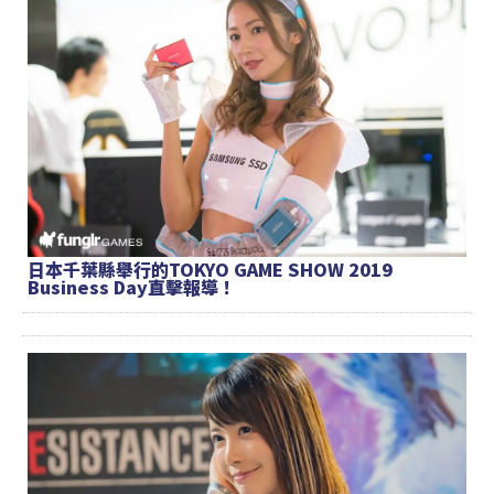
日本千葉縣舉行的TOKYO GAME SHOW 2019
Business Day直擊報導！