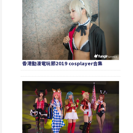
香港動漫電玩節2019 cosplayer合集