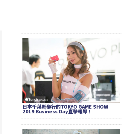
日本千葉縣舉行的TOKYO GAME SHOW
2019 Business Day直擊報導！