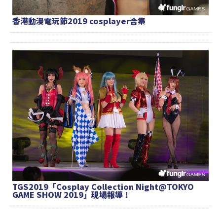
香港動漫電玩節2019 cosplayer合集
TGS2019「Cosplay Collection Night@TOKYO
GAME SHOW 2019」現場報導！