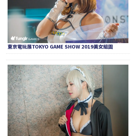
東京電玩展TOKYO GAME SHOW 2019美女組圖