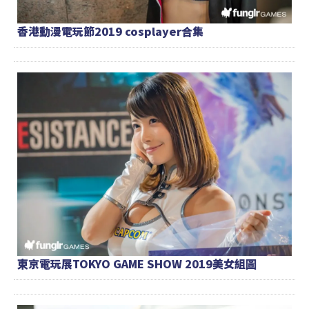
香港動漫電玩節2019 cosplayer合集
東京電玩展TOKYO GAME SHOW 2019美女組圖