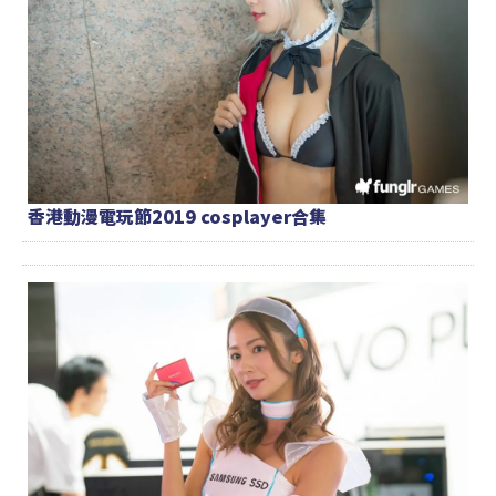
香港動漫電玩節2019 cosplayer合集