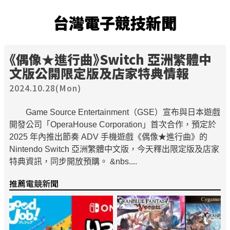
台灣電子競技新聞
《偶像★進行曲》Switch 亞洲繁體中
文版公開限定版及店家特典情報
2024.10.28(Mon)
Game Source Entertainment（GSE）宣布與日本遊戲
開發公司「OperaHouse Corporation」首次合作，預定於
2025 年內推出節奏 ADV 手機遊戲《偶像★進行曲》的
Nintendo Switch 亞洲繁體中文版，今天釋出限定版及店家
特典資訊，同步開放預購。 &nbs....
推薦電競新聞