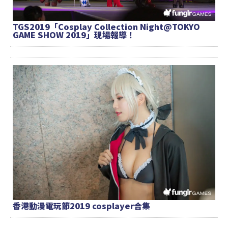
TGS2019「Cosplay Collection Night@TOKYO
GAME SHOW 2019」現場報導！
香港動漫電玩節2019 cosplayer合集