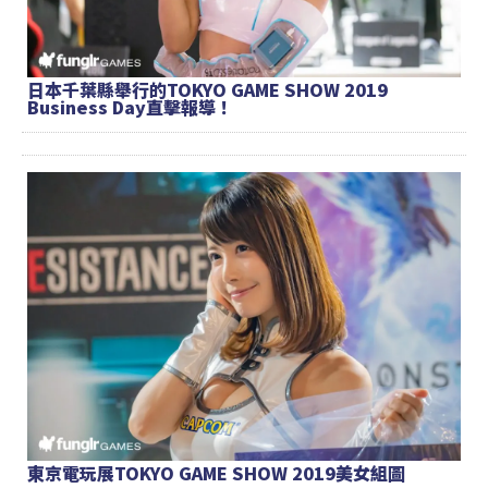
日本千葉縣舉行的TOKYO GAME SHOW 2019
Business Day直擊報導！
東京電玩展TOKYO GAME SHOW 2019美女組圖