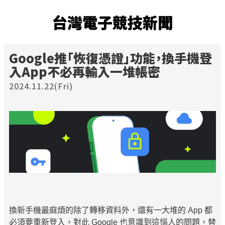
台灣電子競技新聞
Google推「恢復憑證」功能，換手機登
入App不必再輸入一堆帳密
2024.11.22(Fri)
換新手機最麻煩的除了轉移資料外，還有一大堆的 App 都
必須要重新登入，對此 Google 也意識到這惱人的問題，替