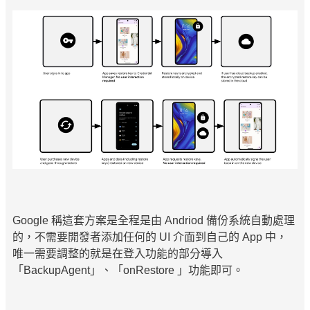
Google 稱這套方案是全程是由 Andriod 備份系統自動處理
的，不需要開發者添加任何的 UI 介面到自己的 App 中，
唯一需要調整的就是在登入功能的部分導入
「BackupAgent」、「onRestore 」功能即可。