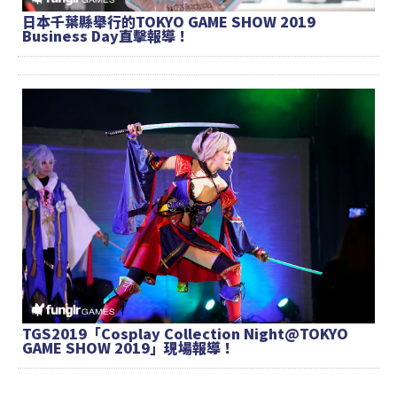
日本千葉縣舉行的TOKYO GAME SHOW 2019
Business Day直擊報導！
TGS2019「Cosplay Collection Night@TOKYO
GAME SHOW 2019」現場報導！