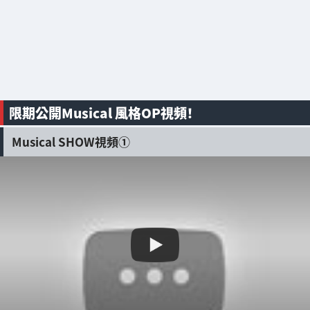
限期公開Musical 風格OP視頻！
Musical SHOW視頻①