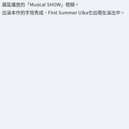
展區播放的「Musical SHOW」視頻。
出演本作的宇垣秀成、First Summer Uika也出現在演出中。