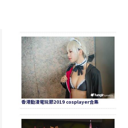
香港動漫電玩節2019 cosplayer合集