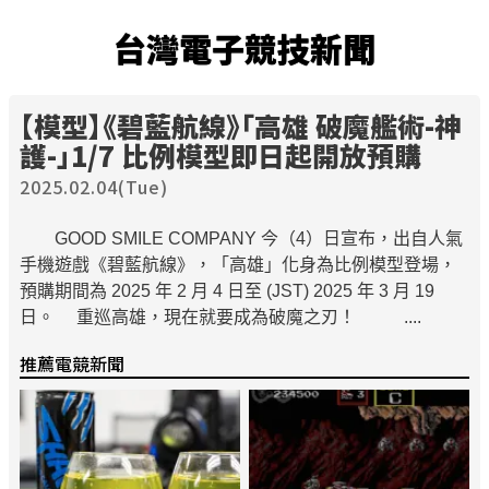
台灣電子競技新聞
【模型】《碧藍航線》「高雄 破魔艦術-神
護-」1/7 比例模型即日起開放預購
2025.02.04(Tue)
GOOD SMILE COMPANY 今（4）日宣布，出自人氣
手機遊戲《碧藍航線》，「高雄」化身為比例模型登場，
預購期間為 2025 年 2 月 4 日至 (JST) 2025 年 3 月 19
日。 重巡高雄，現在就要成為破魔之刃！ ....
推薦電競新聞