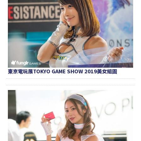
東京電玩展TOKYO GAME SHOW 2019美女組圖