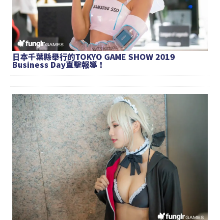
日本千葉縣舉行的TOKYO GAME SHOW 2019
Business Day直擊報導！