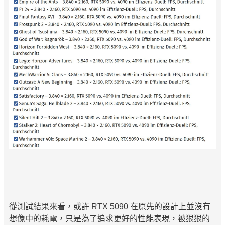
從測試結果來看，或許 RTX 5090 在原先的設計上並沒有
想像中的耗電，只是為了追求更好的性能表現，被狠狠的