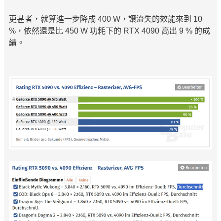
更甚者，就算進一步降成 400 W，讓流失的效能來到 10
%，依然還是比 450 W 功耗下的 RTX 4090 高出 9 % 的成
績。