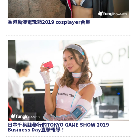
香港動漫電玩節2019 cosplayer合集
日本千葉縣舉行的TOKYO GAME SHOW 2019
Business Day直擊報導！