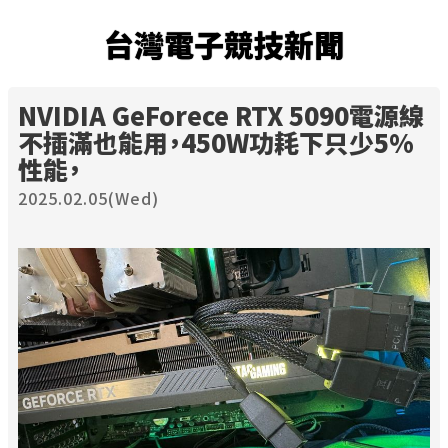
台灣電子競技新聞
NVIDIA GeForece RTX 5090電源線
不插滿也能用，450W功耗下只少5%
性能，
2025.02.05(Wed)