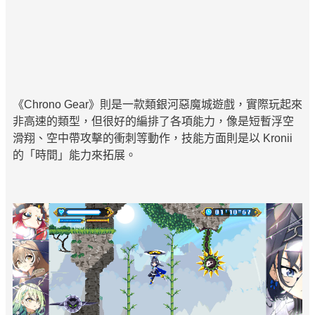
《Chrono Gear》則是一款類銀河惡魔城遊戲，實際玩起來
非高速的類型，但很好的編排了各項能力，像是短暫浮空
滑翔、空中帶攻擊的衝刺等動作，技能方面則是以 Kronii
的「時間」能力來拓展。