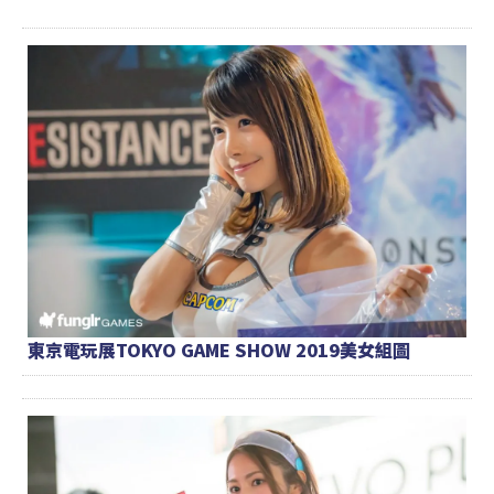
東京電玩展TOKYO GAME SHOW 2019美女組圖