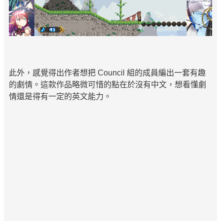
此外，感覺得出作者想把 Council 組的成員編出一套有趣
的劇情。這款作品略微可惜的點在於沒有中文，想看懂劇
情還是得有一定的英文能力。