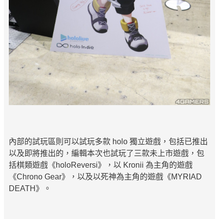
內部的試玩區則可以試玩多款 holo 獨立遊戲，包括已推出
以及即將推出的，編輯本次也試玩了三款未上市遊戲，包
括棋類遊戲《holoReversi》，以 Kronii 為主角的遊戲
《Chrono Gear》，以及以死神為主角的遊戲《MYRIAD
DEATH》。