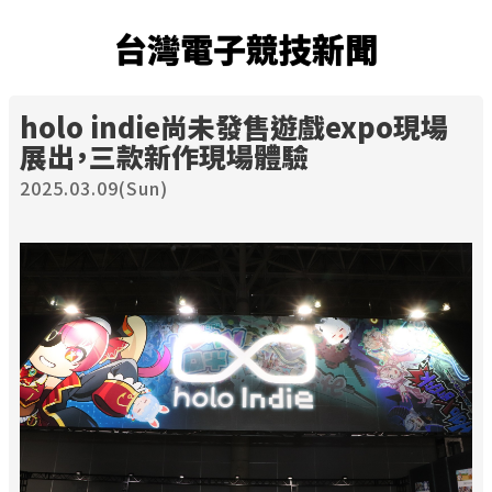
台灣電子競技新聞
holo indie尚未發售遊戲expo現場
展出，三款新作現場體驗
2025.03.09(Sun)