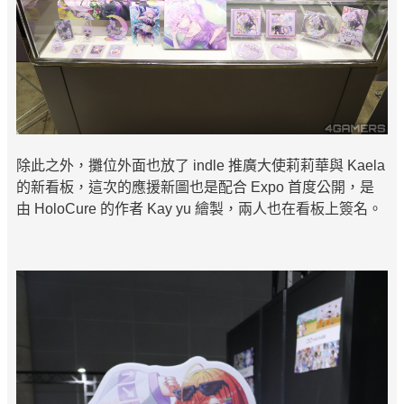
除此之外，攤位外面也放了 indle 推廣大使莉莉華與 Kaela
的新看板，這次的應援新圖也是配合 Expo 首度公開，是
由 HoloCure 的作者 Kay yu 繪製，兩人也在看板上簽名。