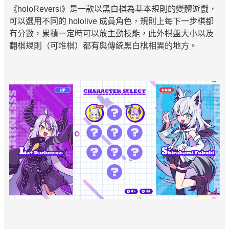
《holoReversi》是一款以黑白棋為基本規則的變體遊戲，
可以選用不同的 hololive 成員角色，規則上每下一步棋都
有分數，累積一定時可以放主動技能，此外棋盤大小以及
翻棋規則（可堆棋）都有與傳統黑白棋相異的地方。