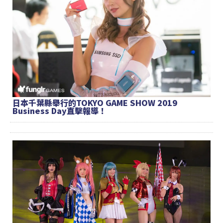
日本千葉縣舉行的TOKYO GAME SHOW 2019
Business Day直擊報導！