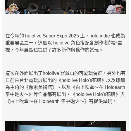
在今年的 hololive Super Expo 2025 上，holo indie 也成為
重要展區之一，這個以 hololive 角色搭配各創作者的計畫
裡，今年展區也提供了許多新作與舊作的試玩。
這次在外面展出了hololive 寶藏山的可愛玩偶群，另外也有
日前來台北電玩展展出的《hololive Holo's花牌》以及螺鈿
為主角的《像素美術館》、以及《白上吹雪～在 Holoearth
集中砲火～》等作品都有展出，《hololive Holo's花牌》與
《白上吹雪～在 Holoearth 集中砲火～》有提供試玩。