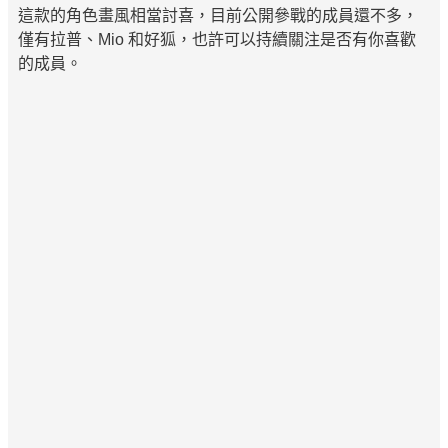
這款的角色畫風相當討喜，目前公開參戰的成員還不多，
僅有拉普、Mio 和好狐，也許可以持續關注是否有你喜歡
的成員。