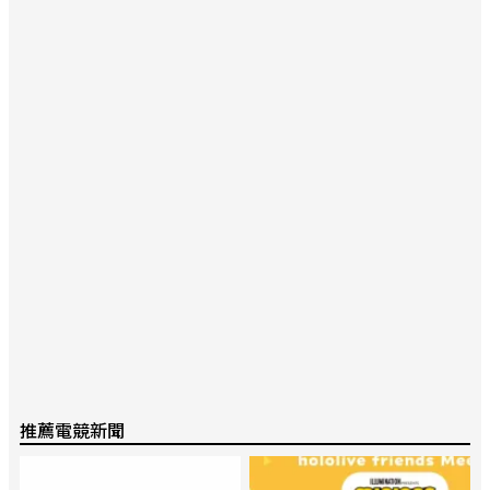
推薦電競新聞