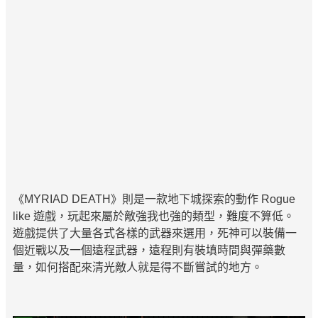
《MYRIAD DEATH》則是一款地下城探索的動作 Rogue
like 遊戲，玩起來屬於敵強我也強的類型，難度不算低。
遊戲提供了大量各式各樣的武器來選用，死神可以裝備一
個近戰以及一個遠程武器，遠程則有裝填時間與彈藥數
量，如何搭配來清光敵人就是得不斷嘗試的地方。