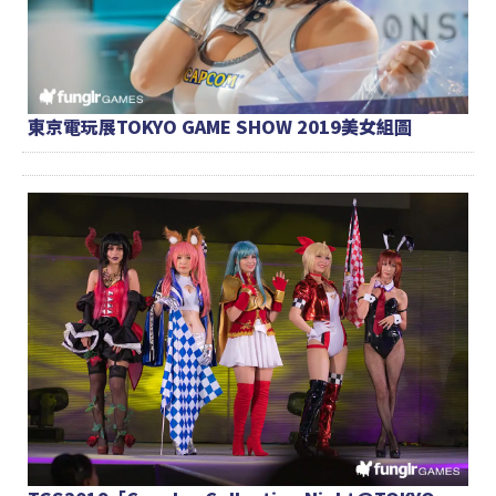
東京電玩展TOKYO GAME SHOW 2019美女組圖