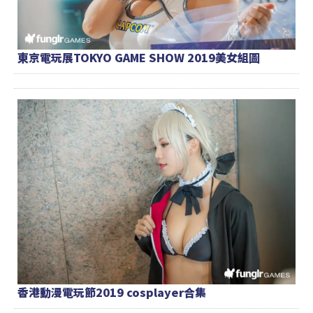
東京電玩展TOKYO GAME SHOW 2019美女組圖
香港動漫電玩節2019 cosplayer合集