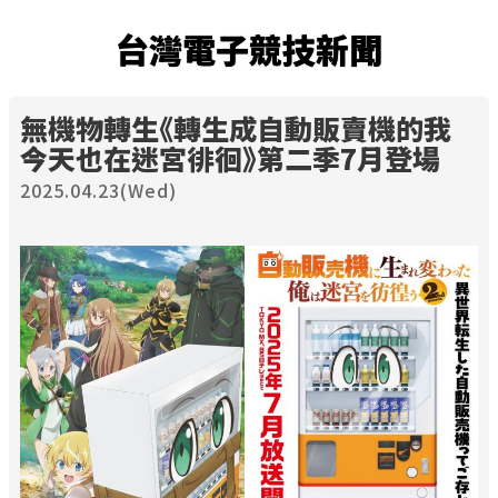
台灣電子競技新聞
無機物轉生《轉生成自動販賣機的我
今天也在迷宮徘徊》第二季7月登場
2025.04.23(Wed)