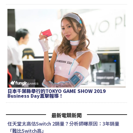
日本千葉縣舉行的TOKYO GAME SHOW 2019
Business Day直擊報導！
最新電競新聞
任天堂太高估Switch 2銷量？分析師曝原因：3年銷量
「難比Switch高」