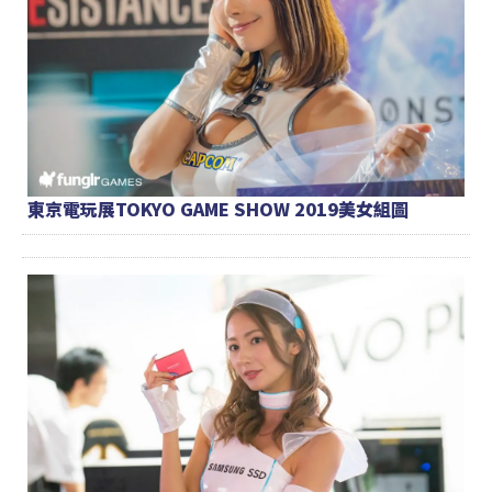
東京電玩展TOKYO GAME SHOW 2019美女組圖