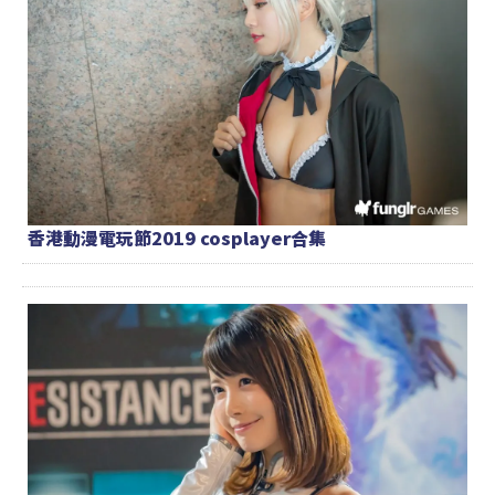
香港動漫電玩節2019 cosplayer合集