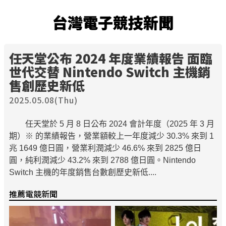
台灣電子競技新聞
任天堂公布 2024 年度業績報告 面臨
世代交替 Nintendo Switch 主機銷
售創歷史新低
2025.05.08(Thu)
任天堂於 5 月 8 日公布 2024 會計年度（2025 年 3 月
期）※ 的業績報告，營業額較上一年度減少 30.3% 來到 1
兆 1649 億日圓，營業利潤減少 46.6% 來到 2825 億日
圓，純利潤減少 43.2% 來到 2788 億日圓。Nintendo
Switch 主機的年度銷售台數創歷史新低....
推薦電競新聞