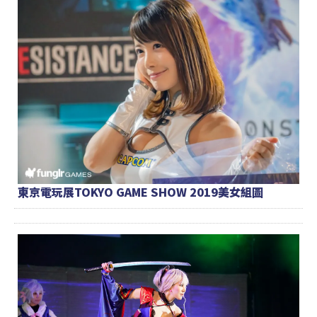
東京電玩展TOKYO GAME SHOW 2019美女組圖