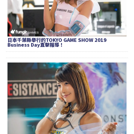
日本千葉縣舉行的TOKYO GAME SHOW 2019
Business Day直擊報導！