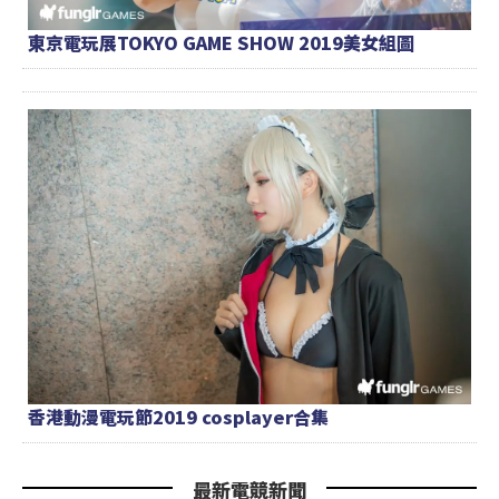
東京電玩展TOKYO GAME SHOW 2019美女組圖
香港動漫電玩節2019 cosplayer合集
最新電競新聞