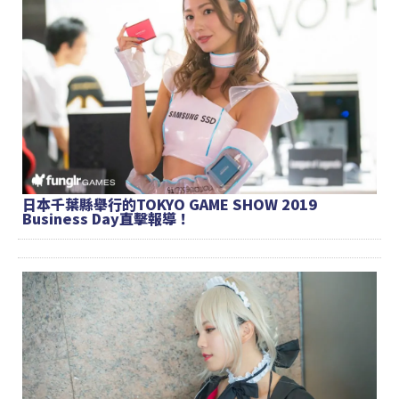
日本千葉縣舉行的TOKYO GAME SHOW 2019
Business Day直擊報導！