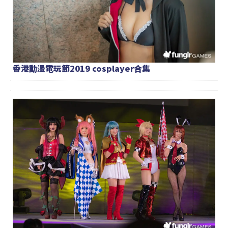
香港動漫電玩節2019 cosplayer合集