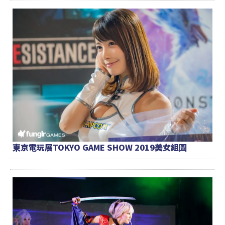
東京電玩展TOKYO GAME SHOW 2019美女組圖