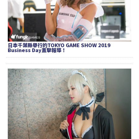
日本千葉縣舉行的TOKYO GAME SHOW 2019
Business Day直擊報導！