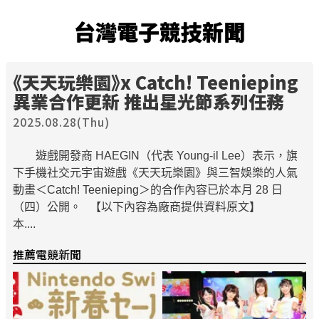
台灣電子競技新聞
《天天玩樂園》x Catch! Teenieping
異業合作更新 推出星光節系列任務
2025.08.28(Thu)
遊戲開發商 HAEGIN（代表 Young-il Lee）表示，旗
下手機社交元宇宙遊戲《天天玩樂園》與三智娛樂的人氣
動畫＜Catch! Teenieping＞的合作內容已於本月 28 日
（四）公開。 【以下內容為廠商提供資料原文】
本....
推薦電競新聞