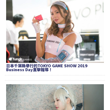
日本千葉縣舉行的TOKYO GAME SHOW 2019
Business Day直擊報導！