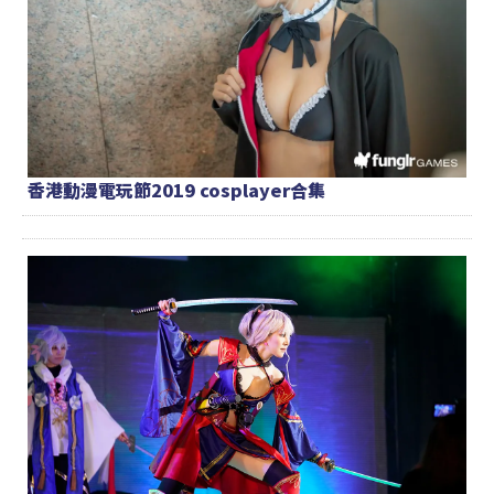
香港動漫電玩節2019 cosplayer合集